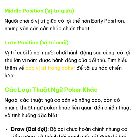
Middle Position (Vị trí giữa)
Người chơi ở vị trí giữa có lợi thế hơn Early Position,
nhưng vẫn cần cân nhắc chiến thuật.
Late Position (Vị trí cuối)
Vị trí cuối là nơi người chơi hành động sau cùng, có lợi
thế lớn vì nắm được hành động của đối thủ. Tìm hiểu
thêm về
các vị trí trong poker
để tối ưu hóa chiến
lược.
Các Loại Thuật Ngữ Poker Khác
Ngoài các thuật ngữ cơ bản và nâng cao, còn có
những thuật ngữ poker khác liên quan đến chiến thuật
và tình huống đặc biệt:
Draw (Bài đợi):
Bộ bài chưa hoàn chỉnh nhưng có
tiềm năng trở thành bài mạnh nếu rút được lá bài