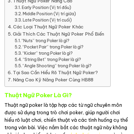
Thuật Ngữ Poker Nâng Cao
Early Position (Vị trí đầu)
Middle Position (Vị trí giữa)
Late Position (Vị trí cuối)
Các Loại Thuật Ngữ Poker Khác
Giải Thích Các Thuật Ngữ Poker Phổ Biến
“Nuts” trong Poker là gì?
“Pocket Pair” trong Poker là gì?
“Kicker” trong Poker là gì?
“String Bet” trong Poker là gì?
“Angle Shooting” trong Poker là gì?
Tại Sao Cần Hiểu Rõ Thuật Ngữ Poker?
Nâng Cao Kỹ Năng Poker Cùng HB88
Thuật Ngữ Poker Là Gì?
Thuật ngữ poker là tập hợp các từ ngữ chuyên môn
được sử dụng trong trò chơi poker, giúp người chơi
hiểu rõ luật chơi, chiến thuật và các tình huống cụ thể
trong ván bài. Việc nắm bắt các thuật ngữ này không