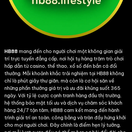
HB88
mang đến cho người chơi một không gian giải
trí trực tuyến đẳng cấp, nơi hội tụ hàng trăm trò chơi
hấp dẫn từ casino, thể thao, xổ số đến bắn cá đổi
thưởng. Mỗi khoảnh khắc trải nghiệm tại HB88 không
chỉ là phút giây thư giãn, mà còn là cơ hội săn về
những phần thưởng giá trị và ưu đãi khủng suốt 365
ngày. Với tỷ lệ cược cạnh tranh hàng đầu thị trường,
hệ thống bảo mật tối ưu và dịch vụ chăm sóc khách
hàng 24/7 tận tâm, HB88 cam kết mang đến hành
trình giải trí an toàn, công bằng và tràn đầy hứng khởi
cho mọi người chơi. Đây chính là điểm hẹn lý tưởng,