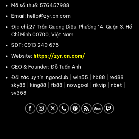
Mã số thuế: 576457988
Email:
hello@zyr.cn.com
Địa chỉ:27 Trần Quang Diệu, Phường 14, Quận 3, Hồ
Chí Minh 00700, Việt Nam
SĐT: 0913 249 675
Website:
https://zyr.cn.com/
CEO & Founder: Đỗ Tuấn Anh
Đối tác uy tín:
ngonclub
|
win55
|
hb88
|
red88
|
sky88
|
king88
|
fb88
|
nowgoal
|
rikvip
|
nbet
|
sv368