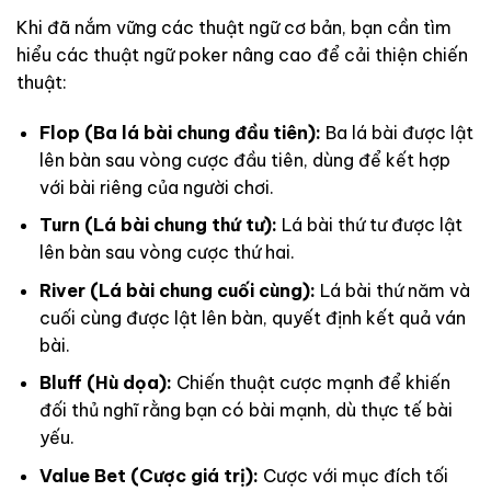
Khi đã nắm vững các thuật ngữ cơ bản, bạn cần tìm
hiểu các thuật ngữ poker nâng cao để cải thiện chiến
thuật:
Flop (Ba lá bài chung đầu tiên):
Ba lá bài được lật
lên bàn sau vòng cược đầu tiên, dùng để kết hợp
với bài riêng của người chơi.
Turn (Lá bài chung thứ tư):
Lá bài thứ tư được lật
lên bàn sau vòng cược thứ hai.
River (Lá bài chung cuối cùng):
Lá bài thứ năm và
cuối cùng được lật lên bàn, quyết định kết quả ván
bài.
Bluff (Hù dọa):
Chiến thuật cược mạnh để khiến
đối thủ nghĩ rằng bạn có bài mạnh, dù thực tế bài
yếu.
Value Bet (Cược giá trị):
Cược với mục đích tối