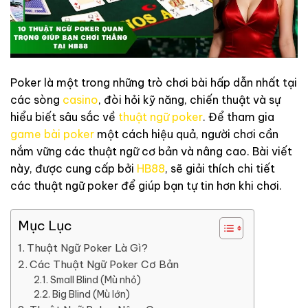
Poker là một trong những trò chơi bài hấp dẫn nhất tại
các sòng
casino
, đòi hỏi kỹ năng, chiến thuật và sự
hiểu biết sâu sắc về
thuật ngữ poker
. Để tham gia
game bài poker
một cách hiệu quả, người chơi cần
nắm vững các thuật ngữ cơ bản và nâng cao. Bài viết
này, được cung cấp bởi
HB88
, sẽ giải thích chi tiết
các thuật ngữ poker để giúp bạn tự tin hơn khi chơi.
Mục Lục
Thuật Ngữ Poker Là Gì?
Các Thuật Ngữ Poker Cơ Bản
Small Blind (Mù nhỏ)
Big Blind (Mù lớn)