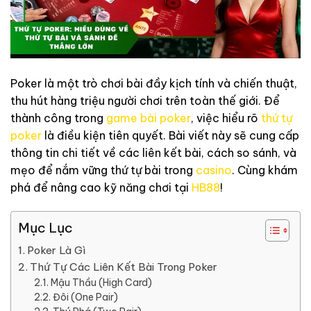
Poker là một trò chơi bài đầy kịch tính và chiến thuật,
thu hút hàng triệu người chơi trên toàn thế giới. Để
thành công trong
game bài poker
, việc hiểu rõ
thứ tự
poker
là điều kiện tiên quyết. Bài viết này sẽ cung cấp
thông tin chi tiết về các liên kết bài, cách so sánh, và
mẹo để nắm vững thứ tự bài trong
casino
. Cùng khám
phá để nâng cao kỹ năng chơi tại
HB88
!
Mục Lục
Poker Là Gì
Thứ Tự Các Liên Kết Bài Trong Poker
Mậu Thầu (High Card)
Đôi (One Pair)