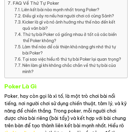
FAQ Về Thứ Tự Poker
Liên kết bài nào mạnh nhất trong Poker?
Điều gì xảy ra nếu hai người chơi có cùng Sảnh?
Kicker là gì và nó ảnh hưởng như thế nào đến kết
quả ván bài?
Thứ tự bài Poker có giống nhau ở tất cả các biến
thể Poker không?
Làm thế nào để cải thiện khả năng ghi nhớ thứ tự
bài Poker?
Tại sao việc hiểu rõ thứ tự bài Poker lại quan trọng?
Nên làm gì khi không chắc chắn về thứ tự bài của
mình?
Poker Là Gì
Poker, hay còn gọi là xì tố, là một trò chơi bài nổi
tiếng, nơi người chơi sử dụng chiến thuật, tâm lý, và kỹ
năng để chiến thắng. Trong poker, mỗi người chơi
được chia bài riêng (bài tẩy) và kết hợp với bài chung
trên bàn để tạo thành liên kết bài mạnh nhất. Hiểu rõ