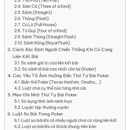
Thú Phá (Two Pair)
Sám Cô (Three of a Kind)
Sảnh (Straight)
Thùng (Flush)
Cù Lũ (Full House)
Tứ Quý (Four of a Kind)
Sảnh Thùng (Straight Flush)
Sảnh Rồng (Royal Flush)
Cách Xác Định Người Chiến Thắng Khi Có Cùng
Liên Kết Bài
So sánh giá trị của liên kết bài
So sánh lá bài cao nhất còn lại (Kicker)
Các Yếu Tố Ảnh Hưởng Đến Thứ Tự Bài Poker
Biến thể Poker (Texas Hold’em, Omaha,…)
Luật chơi cụ thể của từng nhà cái
Mẹo Ghi Nhớ Thứ Tự Bài Poker
Sử dụng hình ảnh minh họa
Luyện tập thường xuyên
Luật So Bài Trong Poker
Luật so bài khi có nhiều người chơi có cùng liên kết
Luật so bài khi có lá bài chung trên bàn