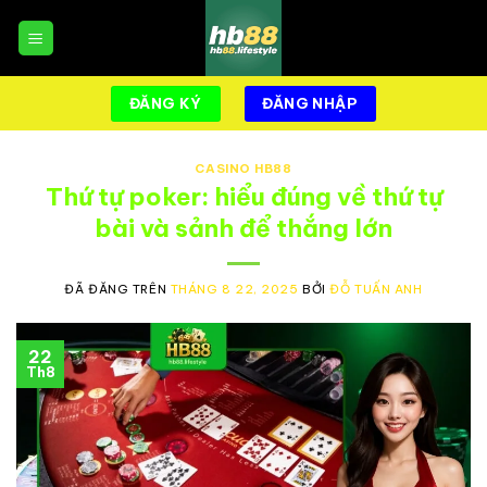
Chuyển
đến
nội
dung
ĐĂNG KÝ
ĐĂNG NHẬP
CASINO HB88
Thứ tự poker: hiểu đúng về thứ tự
bài và sảnh để thắng lớn
ĐÃ ĐĂNG TRÊN
THÁNG 8 22, 2025
BỞI
ĐỖ TUẤN ANH
22
Th8