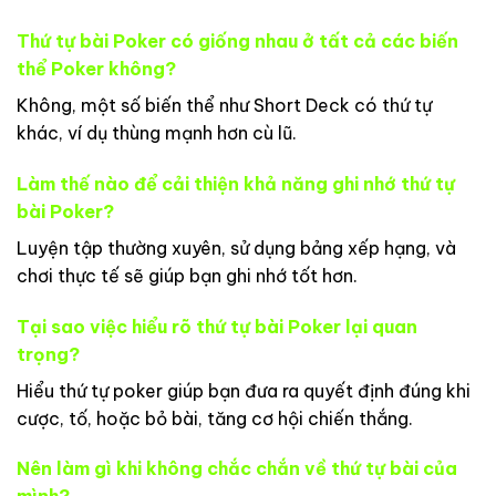
Thứ tự bài Poker có giống nhau ở tất cả các biến
thể Poker không?
Không, một số biến thể như Short Deck có thứ tự
khác, ví dụ thùng mạnh hơn cù lũ.
Làm thế nào để cải thiện khả năng ghi nhớ thứ tự
bài Poker?
Luyện tập thường xuyên, sử dụng bảng xếp hạng, và
chơi thực tế sẽ giúp bạn ghi nhớ tốt hơn.
Tại sao việc hiểu rõ thứ tự bài Poker lại quan
trọng?
Hiểu thứ tự poker giúp bạn đưa ra quyết định đúng khi
cược, tố, hoặc bỏ bài, tăng cơ hội chiến thắng.
Nên làm gì khi không chắc chắn về thứ tự bài của