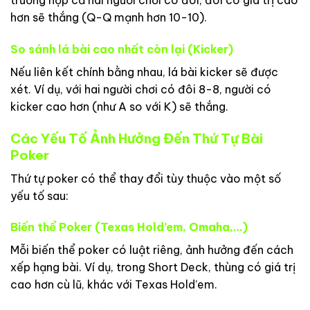
trường hợp cả hai người chơi có đôi, đôi có giá trị cao
hơn sẽ thắng (Q-Q mạnh hơn 10-10).
So sánh lá bài cao nhất còn lại (Kicker)
Nếu liên kết chính bằng nhau, lá bài kicker sẽ được
xét. Ví dụ, với hai người chơi có đôi 8-8, người có
kicker cao hơn (như A so với K) sẽ thắng.
Các Yếu Tố Ảnh Hưởng Đến Thứ Tự Bài
Poker
Thứ tự poker có thể thay đổi tùy thuộc vào một số
yếu tố sau:
Biến thể Poker (Texas Hold’em, Omaha,…)
Mỗi biến thể poker có luật riêng, ảnh hưởng đến cách
xếp hạng bài. Ví dụ, trong Short Deck, thùng có giá trị
cao hơn cù lũ, khác với Texas Hold’em.