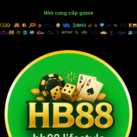
Nhà cung cấp game