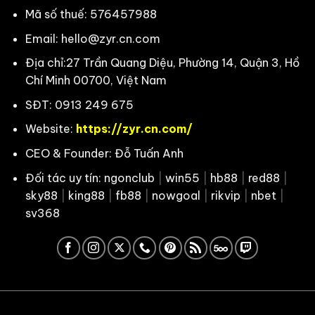
Mã số thuế: 576457988
Email:
hello@zyr.cn.com
Địa chỉ:27 Trần Quang Diệu, Phường 14, Quận 3, Hồ
Chí Minh 00700, Việt Nam
SĐT: 0913 249 675
Website:
https://zyr.cn.com/
CEO & Founder: Đỗ Tuấn Anh
Đối tác uy tín:
ngonclub
|
win55
|
hb88
|
red88
|
sky88
|
king88
|
fb88
|
nowgoal
|
rikvip
|
nbet
|
sv368