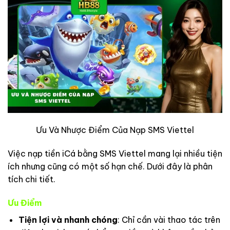
Ưu Và Nhược Điểm Của Nạp SMS Viettel
Việc nạp tiền iCá bằng SMS Viettel mang lại nhiều tiện
ích nhưng cũng có một số hạn chế. Dưới đây là phân
tích chi tiết.
Ưu Điểm
Tiện lợi và nhanh chóng
: Chỉ cần vài thao tác trên