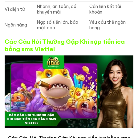
Nhanh, an toàn, có
Cần liên kết tài
Ví điện tử
khuyến mãi
khoản
Nạp số tiền lớn, bảo
Yêu cầu thẻ ngân
Ngân hàng
mật cao
hàng
Các Câu Hỏi Thường Gặp Khi nạp tiền ica
bằng sms Viettel