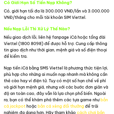
Có Giới Hạn Số Tiền Nạp Không?
Có, giới hạn tối đa là 300.000 VNĐ/lần và 3.000.000
VNĐ/tháng cho mỗi tài khoản SIM Viettel.
Nếu Nạp Lỗi Thì Xử Lý Thế Nào?
Nếu giao dịch lỗi, liên hệ fanpage iCá hoặc tổng đài
Viettel (1800 8098) để được hỗ trợ. Cung cấp thông
tin giao dịch như thời gian, mệnh giá và số điện thoại
để kiểm tra.
Nạp tiền iCá bằng SMS Viettel là phương thức tiện lợi,
phù hợp cho những ai muốn nạp nhanh mà không cần
thẻ cào hay ví điện tử. Tuy có một số hạn chế về phí
và giới hạn mệnh giá, nhưng với các bước đơn giản và
độ an toàn cao, đây vẫn là lựa chọn phổ biến. Ngoài
ra, bạn có thể khám phá thêm các tựa game như
bắn
cá jackpot
hoặc
bắn cá xèng đổi thưởng
để trải
nghiệm đa dạng hơn. Hãy tham khảo
cách chơi bắn