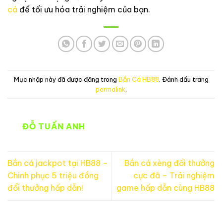
cá
để tối ưu hóa trải nghiệm của bạn.
Mục nhập này đã được đăng trong
Bắn Cá HB88
. Đánh dấu trang
permalink
.
ĐỖ TUẤN ANH
Bắn cá jackpot tại HB88 –
Bắn cá xèng đổi thưởng
Chinh phục 5 triệu đồng
cực đã – Trải nghiệm
đổi thưởng hấp dẫn!
game hấp dẫn cùng HB88