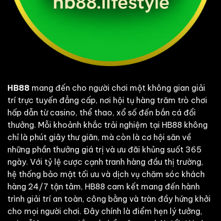
HB88
mang đến cho người chơi một không gian giải
trí trực tuyến đẳng cấp, nơi hội tụ hàng trăm trò chơi
hấp dẫn từ casino, thể thao, xổ số đến bắn cá đổi
thưởng. Mỗi khoảnh khắc trải nghiệm tại HB88 không
chỉ là phút giây thư giãn, mà còn là cơ hội săn về
những phần thưởng giá trị và ưu đãi khủng suốt 365
ngày. Với tỷ lệ cược cạnh tranh hàng đầu thị trường,
hệ thống bảo mật tối ưu và dịch vụ chăm sóc khách
hàng 24/7 tận tâm, HB88 cam kết mang đến hành
trình giải trí an toàn, công bằng và tràn đầy hứng khởi
cho mọi người chơi. Đây chính là điểm hẹn lý tưởng,