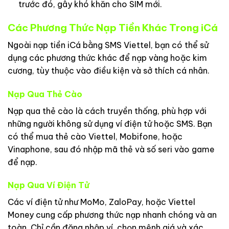
trước đó, gây khó khăn cho SIM mới.
Các Phương Thức Nạp Tiền Khác Trong iCá
Ngoài nạp tiền iCá bằng SMS Viettel, bạn có thể sử
dụng các phương thức khác để nạp vàng hoặc kim
cương, tùy thuộc vào điều kiện và sở thích cá nhân.
Nạp Qua Thẻ Cào
Nạp qua thẻ cào là cách truyền thống, phù hợp với
những người không sử dụng ví điện tử hoặc SMS. Bạn
có thể mua thẻ cào Viettel, Mobifone, hoặc
Vinaphone, sau đó nhập mã thẻ và số seri vào game
để nạp.
Nạp Qua Ví Điện Tử
Các ví điện tử như MoMo, ZaloPay, hoặc Viettel
Money cung cấp phương thức nạp nhanh chóng và an
toàn. Chỉ cần đăng nhập ví, chọn mệnh giá và xác