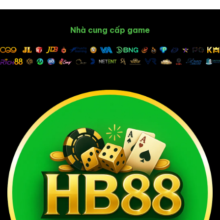
Nhà cung cấp game