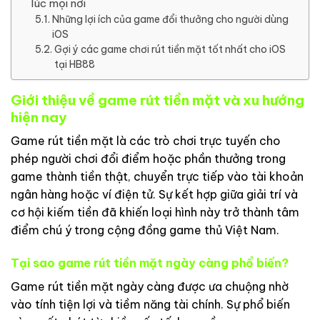
lúc mọi nơi
Những lợi ích của game đổi thưởng cho người dùng
iOS
Gợi ý các game chơi rút tiền mặt tốt nhất cho iOS
tại HB88
Giới thiệu về game rút tiền mặt và xu hướng
hiện nay
Game rút tiền mặt là các trò chơi trực tuyến cho
phép người chơi đổi điểm hoặc phần thưởng trong
game thành tiền thật, chuyển trực tiếp vào tài khoản
ngân hàng hoặc ví điện tử. Sự kết hợp giữa giải trí và
cơ hội kiếm tiền đã khiến loại hình này trở thành tâm
điểm chú ý trong cộng đồng game thủ Việt Nam.
Tại sao game rút tiền mặt ngày càng phổ biến?
Game rút tiền mặt ngày càng được ưa chuộng nhờ
vào tính tiện lợi và tiềm năng tài chính. Sự phổ biến