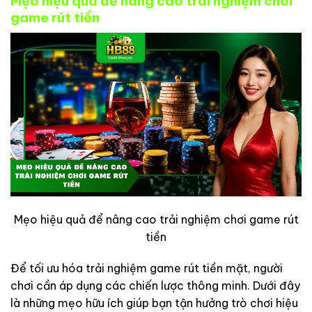
Mẹo hiệu quả để nâng cao trải nghiệm chơi
game rút tiền
Mẹo hiệu quả để nâng cao trải nghiệm chơi game rút
tiền
Để tối ưu hóa trải nghiệm game rút tiền mặt, người
chơi cần áp dụng các chiến lược thông minh. Dưới đây
là những mẹo hữu ích giúp bạn tận hưởng trò chơi hiệu