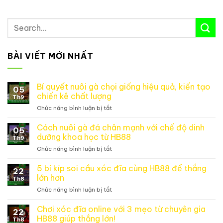
BÀI VIẾT MỚI NHẤT
Bí quyết nuôi gà chọi giống hiệu quả, kiến tạo
05
chiến kê chất lượng
Th9
Chức năng bình luận bị tắt
ở
Bí
quyết
Cách nuôi gà đá chân mạnh với chế độ dinh
05
nuôi
dưỡng khoa học từ HB88
Th9
gà
Chức năng bình luận bị tắt
ở
chọi
Cách
giống
nuôi
5 bí kíp soi cầu xóc đĩa cùng HB88 để thắng
hiệu
22
gà
quả,
lớn hơn
Th8
đá
kiến
Chức năng bình luận bị tắt
ở
chân
tạo
5
mạnh
chiến
bí
Chơi xóc đĩa online với 3 mẹo từ chuyên gia
với
kê
22
kíp
chế
HB88 giúp thắng lớn!
chất
Th8