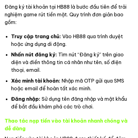
Đăng ký tài khoản tại HB88 là bước đầu tiên để trải
nghiệm game rút tiền mặt. Quy trình đơn giản bao
gồm:
Truy cập trang chủ:
Vào HB88 qua trình duyệt
hoặc ứng dụng di động.
Nhấn nút đăng ký:
Tìm nút “Đăng ký” trên giao
diện và điền thông tin cá nhân như tên, số điện
thoại, email.
Xác minh tài khoản:
Nhập mã OTP gửi qua SMS
hoặc email để hoàn tất xác minh.
Đăng nhập:
Sử dụng tên đăng nhập và mật khẩu
để bắt đầu khám phá các trò chơi.
Thao tác nạp tiền vào tài khoản nhanh chóng và
dễ dàng