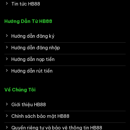
Tin tức HB88
Hướng Dẫn Từ HB88
Hướng dẫn đăng ký
Hướng dẫn đăng nhập
Hướng dẫn nạp tiền
Hướng dẫn rút tiền
Về Chúng Tôi
Giới thiệu HB88
Chính sách bảo mật HB88
Quyền riêng tư và bảo vệ thông tin HB88