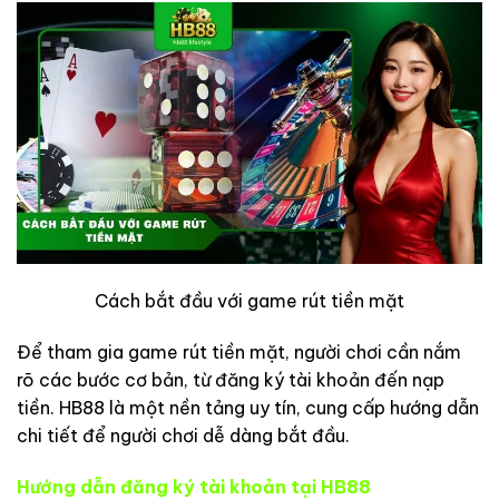
Cách bắt đầu với game rút tiền mặt
Để tham gia game rút tiền mặt, người chơi cần nắm
rõ các bước cơ bản, từ đăng ký tài khoản đến nạp
tiền. HB88 là một nền tảng uy tín, cung cấp hướng dẫn
chi tiết để người chơi dễ dàng bắt đầu.
Hướng dẫn đăng ký tài khoản tại HB88