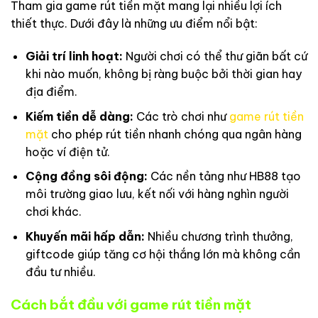
Tham gia game rút tiền mặt mang lại nhiều lợi ích
thiết thực. Dưới đây là những ưu điểm nổi bật:
Giải trí linh hoạt:
Người chơi có thể thư giãn bất cứ
khi nào muốn, không bị ràng buộc bởi thời gian hay
địa điểm.
Kiếm tiền dễ dàng:
Các trò chơi như
game rút tiền
mặt
cho phép rút tiền nhanh chóng qua ngân hàng
hoặc ví điện tử.
Cộng đồng sôi động:
Các nền tảng như HB88 tạo
môi trường giao lưu, kết nối với hàng nghìn người
chơi khác.
Khuyến mãi hấp dẫn:
Nhiều chương trình thưởng,
giftcode giúp tăng cơ hội thắng lớn mà không cần
đầu tư nhiều.
Cách bắt đầu với game rút tiền mặt