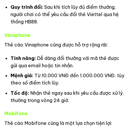
Quy trình đổi:
Sau khi tích lũy đủ điểm thưởng,
người chơi có thể yêu cầu đổi thẻ Viettel qua hệ
thống HB88.
Vinaphone
Thẻ cào Vinaphone cũng được hỗ trợ rộng rãi:
Tính năng:
Dễ dàng đổi thưởng với mã thẻ được
gửi qua email hoặc tin nhắn.
Mệnh giá:
Từ 10.000 VNĐ đến 1.000.000 VNĐ, tùy
theo số điểm tích lũy.
Tốc độ:
Nhận thẻ ngay sau khi yêu cầu được xử lý,
thường trong vòng 24 giờ.
Mobifone
Thẻ cào Mobifone cũng là một lựa chọn tiện lợi: