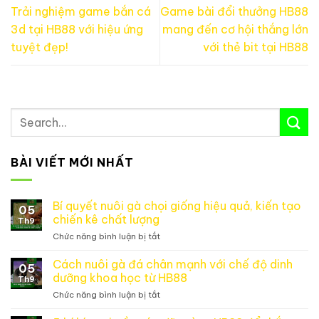
Trải nghiệm game bắn cá
Game bài đổi thưởng HB88
3d tại HB88 với hiệu ứng
mang đến cơ hội thắng lớn
tuyệt đẹp!
với thẻ bit tại HB88
BÀI VIẾT MỚI NHẤT
Bí quyết nuôi gà chọi giống hiệu quả, kiến tạo
05
chiến kê chất lượng
Th9
Chức năng bình luận bị tắt
ở
Bí
quyết
Cách nuôi gà đá chân mạnh với chế độ dinh
05
nuôi
dưỡng khoa học từ HB88
Th9
gà
Chức năng bình luận bị tắt
ở
chọi
Cách
giống