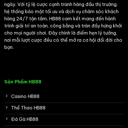
ngày. Với tỷ lệ cược cạnh tranh hàng đầu thị trường,
hệ thống bảo mật tối ưu và dịch vụ chăm sóc khách
hàng 24/7 tận tâm, HB88 cam kết mang đến hành
trình giải trí an toàn, công bằng và tràn đầy hứng khởi
cho mọi người chơi. Đây chính là điểm hẹn lý tưởng,
nơi mỗi lượt cược đều có thể mở ra cơ hội đổi đời cho
bạn.
Sản Phẩm HB88
Casino HB88
Thể Thao HB88
Đá Gà HB88