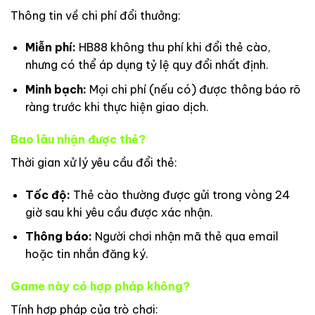
Thông tin về chi phí đổi thưởng:
Miễn phí:
HB88 không thu phí khi đổi thẻ cào,
nhưng có thể áp dụng tỷ lệ quy đổi nhất định.
Minh bạch:
Mọi chi phí (nếu có) được thông báo rõ
ràng trước khi thực hiện giao dịch.
Bao lâu nhận được thẻ?
Thời gian xử lý yêu cầu đổi thẻ:
Tốc độ:
Thẻ cào thường được gửi trong vòng 24
giờ sau khi yêu cầu được xác nhận.
Thông báo:
Người chơi nhận mã thẻ qua email
hoặc tin nhắn đăng ký.
Game này có hợp pháp không?
Tính hợp pháp của trò chơi: