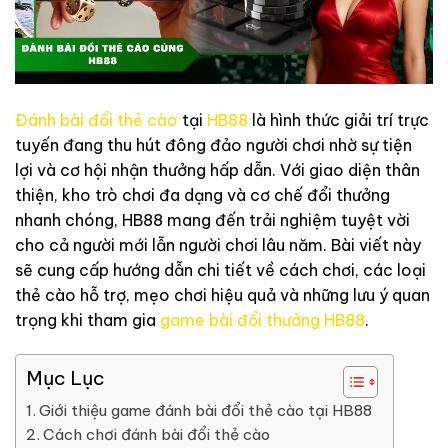
Đánh bài đổi thẻ cào
tại
HB88
là hình thức giải trí trực
tuyến đang thu hút đông đảo người chơi nhờ sự tiện
lợi và cơ hội nhận thưởng hấp dẫn. Với giao diện thân
thiện, kho trò chơi đa dạng và cơ chế đổi thưởng
nhanh chóng, HB88 mang đến trải nghiệm tuyệt vời
cho cả người mới lẫn người chơi lâu năm. Bài viết này
sẽ cung cấp hướng dẫn chi tiết về cách chơi, các loại
thẻ cào hỗ trợ, mẹo chơi hiệu quả và những lưu ý quan
trọng khi tham gia
game bài đổi thưởng HB88
.
Mục Lục
Giới thiệu game đánh bài đổi thẻ cào tại HB88
Cách chơi đánh bài đổi thẻ cào