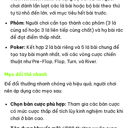
chơi đánh lần lượt các lá bài hoặc bộ bài theo thứ
tự từ nhỏ đến lớn, với mục tiêu hết bài trước.
Phỏm:
Người chơi cần tạo thành các phỏm (3 lá
cùng số hoặc 3 lá liên tiếp cùng chất) và hạ bài rác
để đạt điểm thấp nhất.
Poker:
Kết hợp 2 lá bài riêng và 5 lá bài chung để
tạo tay bài mạnh nhất, với các vòng cược chiến
thuật như Pre-Flop, Flop, Turn, và River.
Mẹo đổi thẻ nhanh
Để đổi thưởng nhanh chóng và hiệu quả, người chơi
nên áp dụng các mẹo sau:
Chọn bàn cược phù hợp:
Tham gia các bàn cược
có mức cược thấp để tích lũy kinh nghiệm trước khi
chơi ở bàn cao.