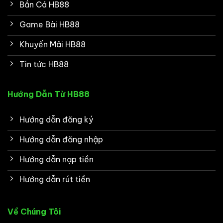
Bắn Cá HB88
Game Bài HB88
Khuyến Mãi HB88
Tin tức HB88
Hướng Dẫn Từ HB88
Hướng dẫn đăng ký
Hướng dẫn đăng nhập
Hướng dẫn nạp tiền
Hướng dẫn rút tiền
Về Chúng Tôi