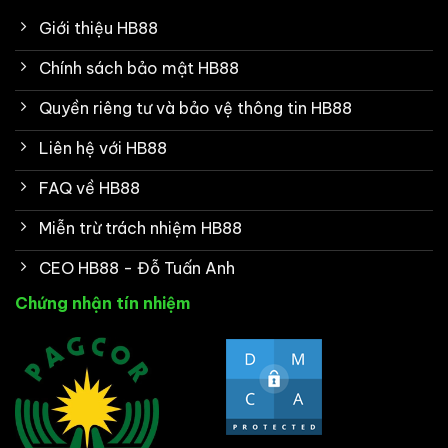
Giới thiệu HB88
Chính sách bảo mật HB88
Quyền riêng tư và bảo vệ thông tin HB88
Liên hệ với HB88
FAQ về HB88
Miễn trừ trách nhiệm HB88
CEO HB88 - Đỗ Tuấn Anh
Chứng nhận tín nhiệm